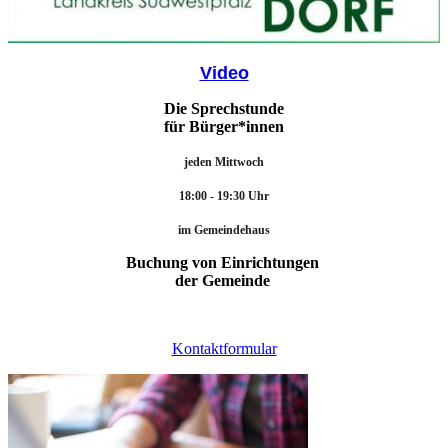
Video
Die Sprechstunde
für Bürger*innen
jeden Mittwoch
18:00 - 19:30 Uhr
im Gemeindehaus
Buchung von Einrichtungen
der Gemeinde
Kontaktformular