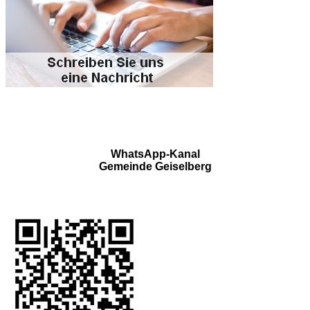
WhatsApp-Kanal
Gemeinde Geiselberg