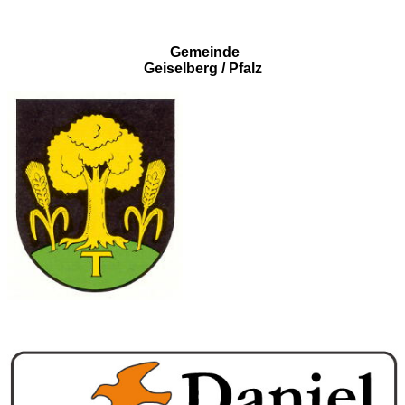
Gemeinde
Geiselberg / Pfalz