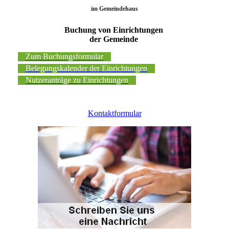
im Gemeindehaus
Buchung von Einrichtungen
der Gemeinde
Zum Buchungsformular
Belegungskalender der Einrichtungen
Nutzeranträge zu Einrichtungen
Kontaktformular