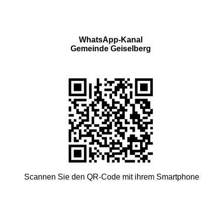
WhatsApp-Kanal
Gemeinde Geiselberg
Scannen Sie den QR-Code mit ihrem Smartphone