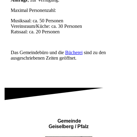
Maximal Personenzahl:
Musiksaal: ca. 50 Personen
Vereinsraum/Küche: ca. 30 Personen
Ratssaal: ca. 20 Personen
Das Gemeindebüro und die
Bücherei
sind zu den
ausgeschriebenen Zeiten geöffnet.
Gemeinde
Geiselberg / Pfalz