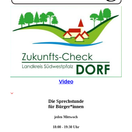
Video
Die Sprechstunde
für Bürger*innen
jeden Mittwoch
18:00 - 19:30 Uhr