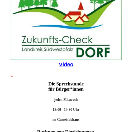
Video
Die Sprechstunde
für Bürger*innen
jeden Mittwoch
18:00 - 19:30 Uhr
im Gemeindehaus
Buchung von Einrichtungen