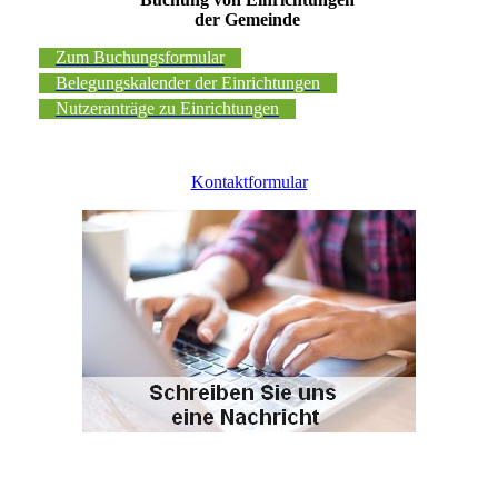
der Gemeinde
Zum Buchungsformular
Belegungskalender der Einrichtungen
Nutzeranträge zu Einrichtungen
Kontaktformular