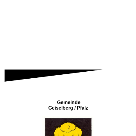
Gemeinde
Geiselberg / Pfalz