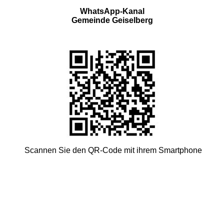
WhatsApp-Kanal
Gemeinde Geiselberg
Scannen Sie den QR-Code mit ihrem Smartphone