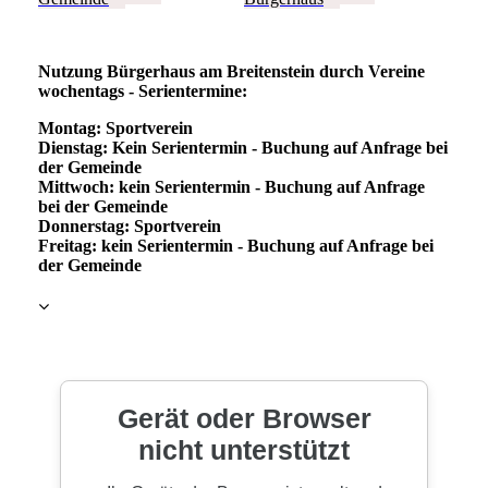
Nutzung Bürgerhaus am Breitenstein durch Vereine
wochentags - Serientermine:
Montag: Sportverein
Dienstag: Kein Serientermin - Buchung auf Anfrage bei
der Gemeinde
Mittwoch: kein Serientermin - Buchung auf Anfrage
bei der Gemeinde
Donnerstag: Sportverein
Freitag: kein Serientermin - Buchung auf Anfrage bei
der Gemeinde